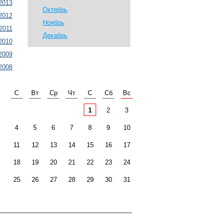
2013
Октябрь
2012
Ноябрь
2011
Декабрь
2010
2009
2008
С
Вт
Ср
Чт
С
Сб
Вс
1
2
3
4
5
6
7
8
9
10
11
12
13
14
15
16
17
18
19
20
21
22
23
24
25
26
27
28
29
30
31