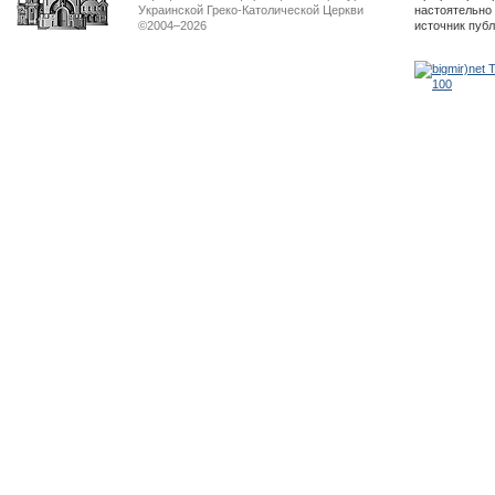
Украинской Греко-Католической Церкви
настоятельно
©2004–2026
источник пуб