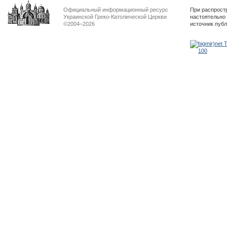
Официальный информационный ресурс
При распрост
Украинской Греко-Католической Церкви
настоятельно
©2004–2026
источник пуб