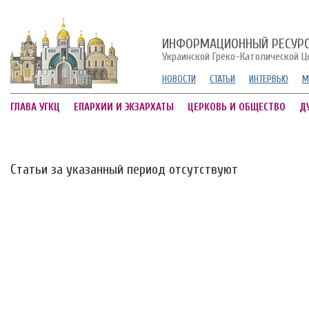
ИНФОРМАЦИОННЫЙ РЕСУР
Украинской Греко-Католической Ц
НОВОСТИ
СТАТЬИ
ИНТЕРВЬЮ
М
ГЛАВА УГКЦ
ЕПАРХИИ И ЭКЗАРХАТЫ
ЦЕРКОВЬ И ОБЩЕСТВО
Д
Статьи за указанный период отсутствуют