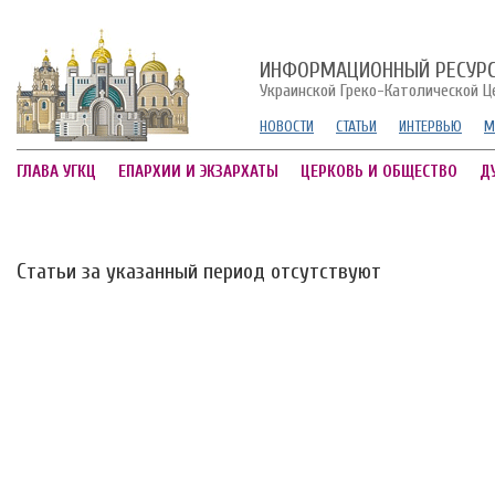
ИНФОРМАЦИОННЫЙ РЕСУР
Украинской Греко-Католической Ц
НОВОСТИ
СТАТЬИ
ИНТЕРВЬЮ
М
ГЛАВА УГКЦ
ЕПАРХИИ И ЭКЗАРХАТЫ
ЦЕРКОВЬ И ОБЩЕСТВО
Д
Статьи за указанный период отсутствуют