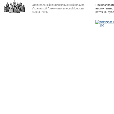
Официальный информационный ресурс
При распрост
Украинской Греко-Католической Церкви
настоятельно
©2004–2026
источник пуб