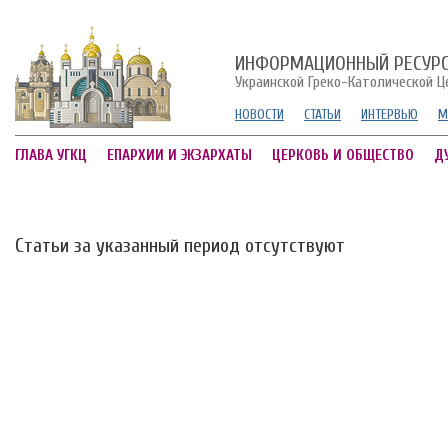
ИНФОРМАЦИОННЫЙ РЕСУР
Украинской Греко-Католической Ц
НОВОСТИ
СТАТЬИ
ИНТЕРВЬЮ
М
ГЛАВА УГКЦ
ЕПАРХИИ И ЭКЗАРХАТЫ
ЦЕРКОВЬ И ОБЩЕСТВО
Д
Статьи за указанный период отсутствуют