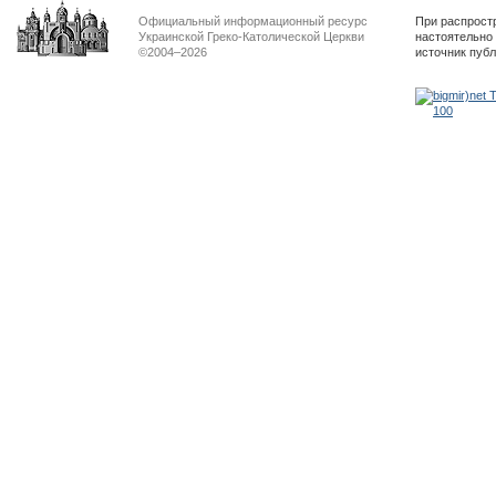
Официальный информационный ресурс
При распрост
Украинской Греко-Католической Церкви
настоятельно
©2004–2026
источник пуб