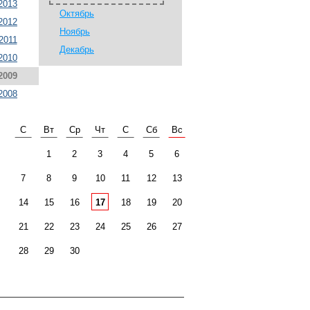
2013
Октябрь
2012
Ноябрь
2011
Декабрь
2010
2009
2008
С
Вт
Ср
Чт
С
Сб
Вс
1
2
3
4
5
6
7
8
9
10
11
12
13
14
15
16
17
18
19
20
21
22
23
24
25
26
27
28
29
30