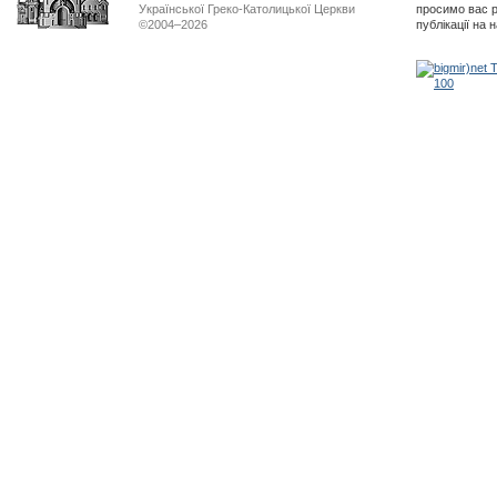
Української Греко-Католицької Церкви
просимо вас р
©2004–2026
публікації на 