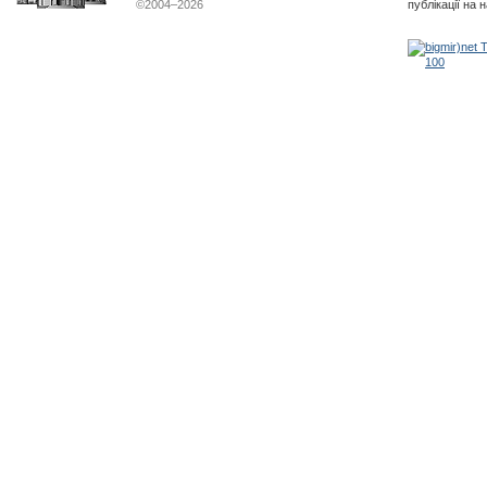
©2004–2026
публікації на 