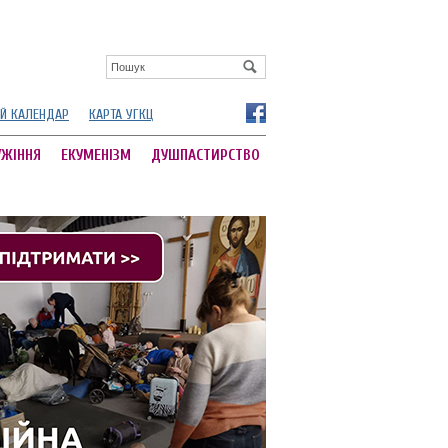
Й КАЛЕНДАР
КАРТА УГКЦ
УЖІННЯ
ЕКУМЕНІЗМ
ДУШПАСТИРСТВО