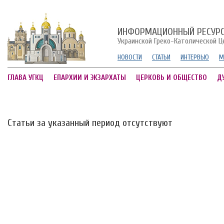
ИНФОРМАЦИОННЫЙ РЕСУР
Украинской Греко-Католической Ц
НОВОСТИ
СТАТЬИ
ИНТЕРВЬЮ
М
ГЛАВА УГКЦ
ЕПАРХИИ И ЭКЗАРХАТЫ
ЦЕРКОВЬ И ОБЩЕСТВО
Д
Статьи за указанный период отсутствуют