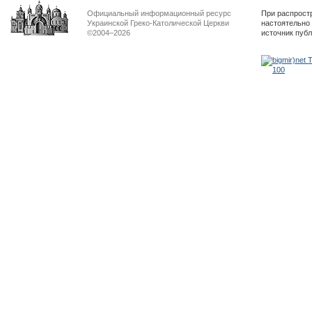
Официальный информационный ресурс
При распрост
Украинской Греко-Католической Церкви
настоятельно
©2004–2026
источник пуб