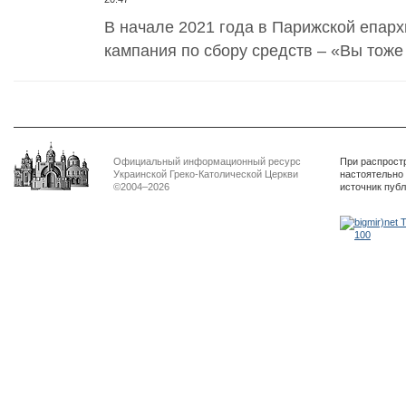
В начале 2021 года в Парижской епарх
кампания по сбору средств – «Вы тоже
Официальный информационный ресурс
При распрост
Украинской Греко-Католической Церкви
настоятельно
©2004–2026
источник пуб