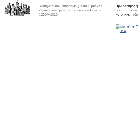
Официальный информационный ресурс
При распрост
Украинской Греко-Католической Церкви
настоятельно
©2004–2026
источник пуб