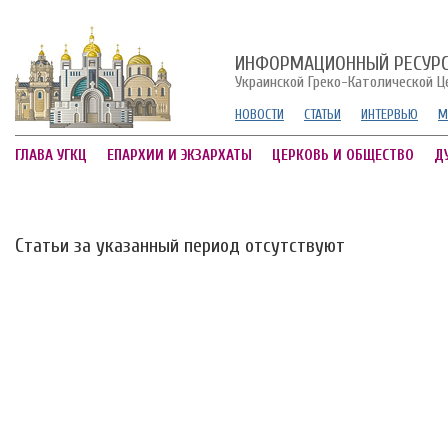
ИНФОРМАЦИОННЫЙ РЕСУР
Украинской Греко-Католической Ц
НОВОСТИ
СТАТЬИ
ИНТЕРВЬЮ
М
ГЛАВА УГКЦ
ЕПАРХИИ И ЭКЗАРХАТЫ
ЦЕРКОВЬ И ОБЩЕСТВО
Д
Статьи за указанный период отсутствуют