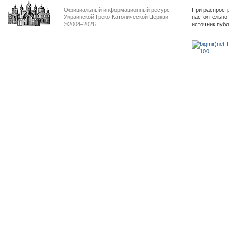
Официальный информационный ресурс
При распрост
Украинской Греко-Католической Церкви
настоятельно
©2004–2026
источник пуб