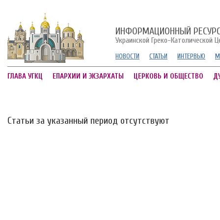
ИНФОРМАЦИОННЫЙ РЕСУР
Украинской Греко-Католической Ц
НОВОСТИ
СТАТЬИ
ИНТЕРВЬЮ
М
ГЛАВА УГКЦ
ЕПАРХИИ И ЭКЗАРХАТЫ
ЦЕРКОВЬ И ОБЩЕСТВО
Д
Статьи за указанный период отсутствуют