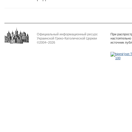
Официальный информационный ресурс
При распрост
Украинской Греко-Католической Церкви
настоятельно
©2004–2026
источник пуб