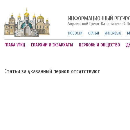
ИНФОРМАЦИОННЫЙ РЕСУР
Украинской Греко-Католической Ц
НОВОСТИ
СТАТЬИ
ИНТЕРВЬЮ
М
ГЛАВА УГКЦ
ЕПАРХИИ И ЭКЗАРХАТЫ
ЦЕРКОВЬ И ОБЩЕСТВО
Д
Статьи за указанный период отсутствуют