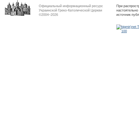
Официальный информационный ресурс
При распрост
Украинской Греко-Католической Церкви
настоятельно
©2004–2026
источник пуб