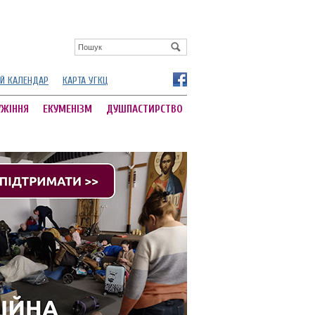
Й КАЛЕНДАР
КАРТА УГКЦ
УЖІННЯ
ЕКУМЕНІЗМ
ДУШПАСТИРСТВО