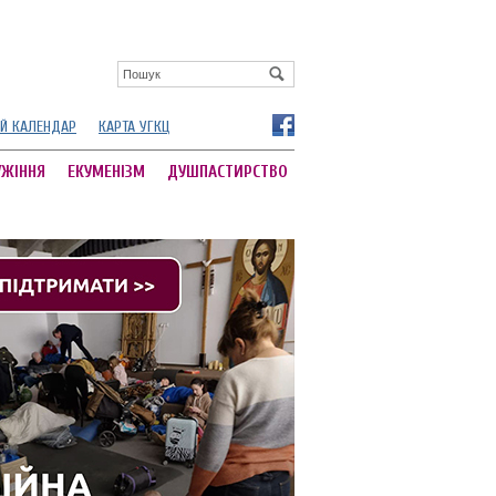
Й КАЛЕНДАР
КАРТА УГКЦ
УЖІННЯ
ЕКУМЕНІЗМ
ДУШПАСТИРСТВО