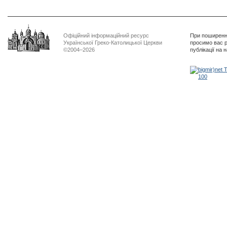
Офіційний інформаційний ресурс
При поширенні
Української Греко-Католицької Церкви
просимо вас р
©2004–2026
публікації на 