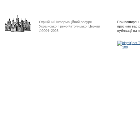
Офіційний інформаційний ресурс
При поширенні
Української Греко-Католицької Церкви
просимо вас р
©2004–2026
публікації на 