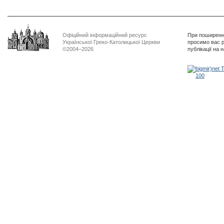
Офіційний інформаційний ресурс
При поширенні
Української Греко-Католицької Церкви
просимо вас р
©2004–2026
публікації на 