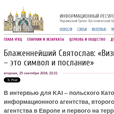
ИНФОРМАЦИОННЫЙ РЕСУР
Украинской Греко-Католической Ц
НОВОСТИ
СТАТЬИ
ИНТЕРВЬЮ
М
ГЛАВА УГКЦ
ЕПАРХИИ И ЭКЗАРХАТЫ
ЦЕРКОВЬ И ОБЩЕСТВО
Д
Блаженнейший Святослав: «Виз
– это символ и послание»
вторник, 25 сентября 2018, 22:21
В интервью для KAI – польского Кат
информационного агентства, второго
агентства в Европе и первого на тер