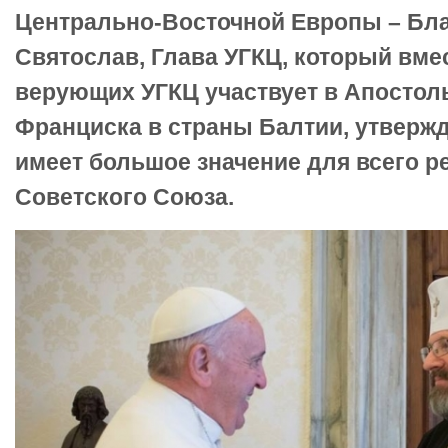
Центрально-Восточной Европы – Бл
Святослав, Глава УГКЦ, который вме
верующих УГКЦ участвует в Апостол
Франциска в страны Балтии, утвержда
имеет большое значение для всего 
Советского Союза.