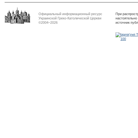
Официальный информационный ресурс
При распрост
Украинской Греко-Католической Церкви
настоятельно
©2004–2026
источник пуб