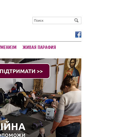
УМЕНИЗМ
ЖИВАЯ ПАРАФИЯ