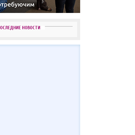
ОСЛЕДНИЕ НОВОСТИ