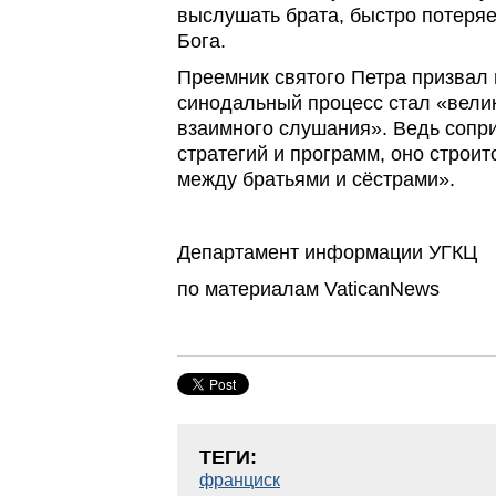
выслушать брата, быстро потеряе
Бога.
Преемник святого Петра призвал 
синодальный процесс стал «вели
взаимного слушания». Ведь сопри
стратегий и программ, оно строи
между братьями и сёстрами».
Департамент информации УГКЦ
по материалам VaticanNews
ТЕГИ:
франциск