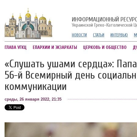
ИНФОРМАЦИОННЫЙ РЕСУР
Украинской Греко-Католической Ц
НОВОСТИ
СТАТЬИ
ИНТЕРВЬЮ
М
ГЛАВА УГКЦ
ЕПАРХИИ И ЭКЗАРХАТЫ
ЦЕРКОВЬ И ОБЩЕСТВО
Д
«Слушать ушами сердца»: Папа
56-й Всемирный день социаль
коммуникации
среды, 26 января 2022, 21:35