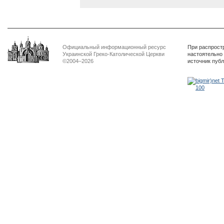
Официальный информационный ресурс
При распрост
Украинской Греко-Католической Церкви
настоятельно
©2004–2026
источник пуб