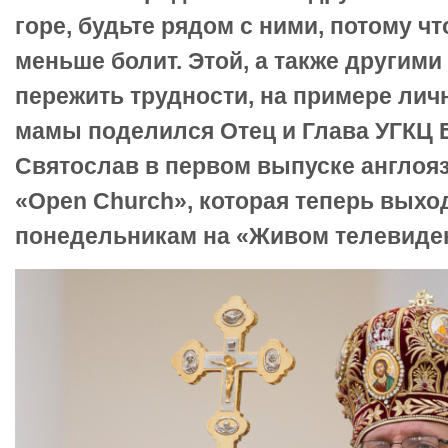
горе, будьте рядом с ними, потому ч
меньше болит. Этой, а также другими
пережить трудности, на примере лич
мамы поделился Отец и Глава УГКЦ
Святослав в первом выпуске англо
«Open Church», которая теперь выхо
понедельникам на «Живом телевиде