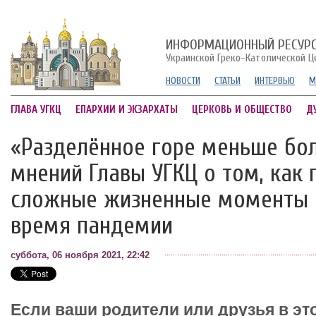
ИНФОРМАЦИОННЫЙ РЕСУР
Украинской Греко-Католической Ц
НОВОСТИ
СТАТЬИ
ИНТЕРВЬЮ
М
ГЛАВА УГКЦ
ЕПАРХИИ И ЭКЗАРХАТЫ
ЦЕРКОВЬ И ОБЩЕСТВО
Д
«Разделённое горе меньше бол
мнений Главы УГКЦ о том, как
сложные жизненные моменты 
время пандемии
суббота, 06 ноября 2021, 22:42
Если ваши родители или друзья в эт