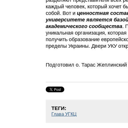
разделяют представители всех ре
каждый человек, который хочет бы
собой. Вот и
ценностная соста
университете является базой
академического сообщества
. 
уникальная организация, которая
получить образование европейско
пределы Украины. Двери УКУ отк
Подготовил о. Тарас Жеплинский
ТЕГИ:
Глава УГКЦ