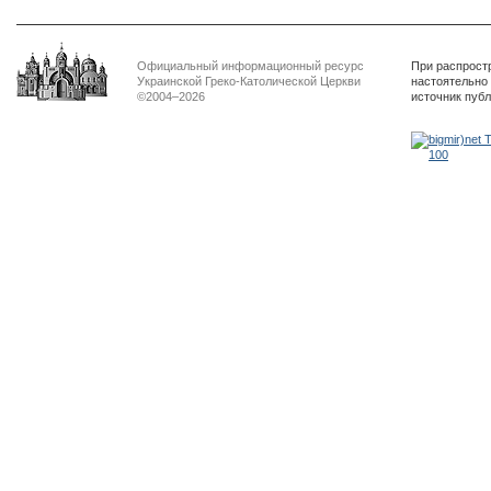
Официальный информационный ресурс
При распрост
Украинской Греко-Католической Церкви
настоятельно
©2004–2026
источник пуб