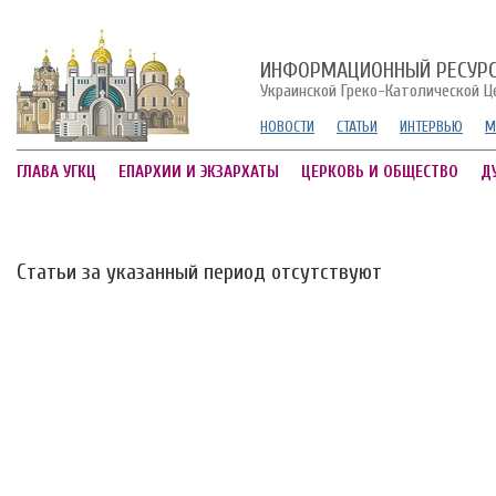
ИНФОРМАЦИОННЫЙ РЕСУР
Украинской Греко-Католической Ц
НОВОСТИ
СТАТЬИ
ИНТЕРВЬЮ
М
ГЛАВА УГКЦ
ЕПАРХИИ И ЭКЗАРХАТЫ
ЦЕРКОВЬ И ОБЩЕСТВО
Д
Статьи за указанный период отсутствуют