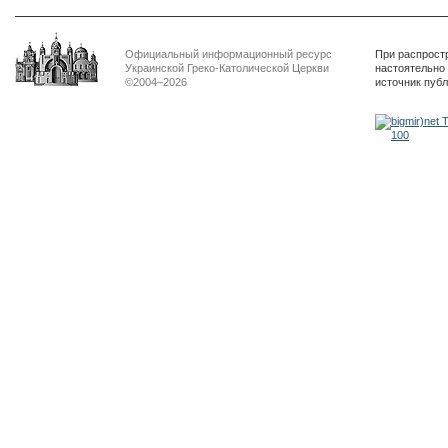
Официальный информационный ресурс
При распрост
Украинской Греко-Католической Церкви
настоятельно
©2004–2026
источник пуб