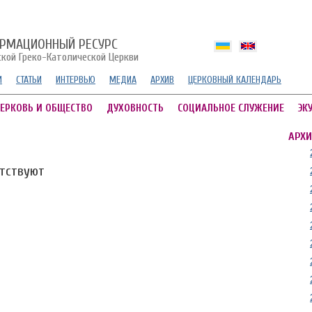
РМАЦИОННЫЙ РЕСУРС
ской Греко-Католической Церкви
И
СТАТЬИ
ИНТЕРВЬЮ
МЕДИА
АРХИВ
ЦЕРКОВНЫЙ КАЛЕНДАРЬ
ЕРКОВЬ И ОБЩЕСТВО
ДУХОВНОСТЬ
СОЦИАЛЬНОЕ СЛУЖЕНИЕ
ЭК
АРХИ
утствуют