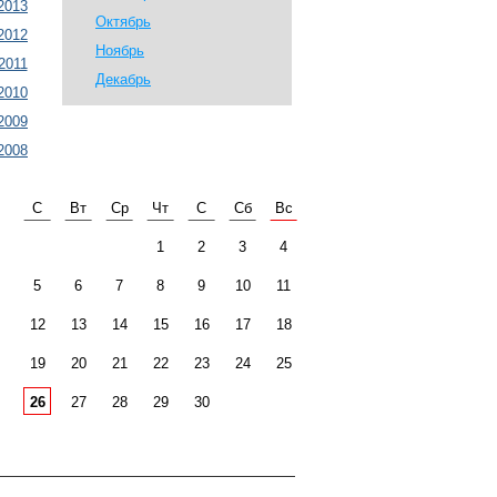
2013
Октябрь
2012
Ноябрь
2011
Декабрь
2010
2009
2008
С
Вт
Ср
Чт
С
Сб
Вс
1
2
3
4
5
6
7
8
9
10
11
12
13
14
15
16
17
18
19
20
21
22
23
24
25
26
27
28
29
30