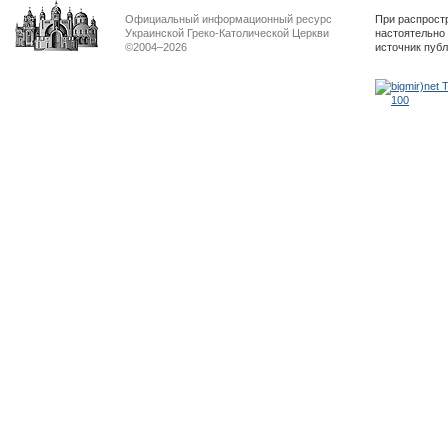
Официальный информационный ресурс
При распрост
Украинской Греко-Католической Церкви
настоятельно
©2004–2026
источник пуб