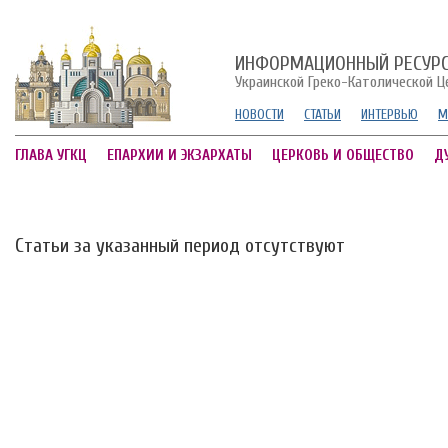
ИНФОРМАЦИОННЫЙ РЕСУР
Украинской Греко-Католической Ц
НОВОСТИ
СТАТЬИ
ИНТЕРВЬЮ
М
ГЛАВА УГКЦ
ЕПАРХИИ И ЭКЗАРХАТЫ
ЦЕРКОВЬ И ОБЩЕСТВО
Д
Статьи за указанный период отсутствуют