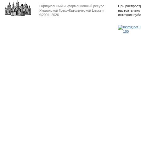
Официальный информационный ресурс
При распрост
Украинской Греко-Католической Церкви
настоятельно
©2004–2026
источник пуб