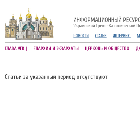
ИНФОРМАЦИОННЫЙ РЕСУР
Украинской Греко-Католической Ц
НОВОСТИ
СТАТЬИ
ИНТЕРВЬЮ
М
ГЛАВА УГКЦ
ЕПАРХИИ И ЭКЗАРХАТЫ
ЦЕРКОВЬ И ОБЩЕСТВО
Д
Статьи за указанный период отсутствуют