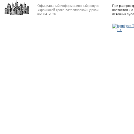
Официальный информационный ресурс
При распрост
Украинской Греко-Католической Церкви
настоятельно
©2004–2026
источник пуб