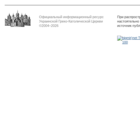
Официальный информационный ресурс
При распрост
Украинской Греко-Католической Церкви
настоятельно
©2004–2026
источник пуб