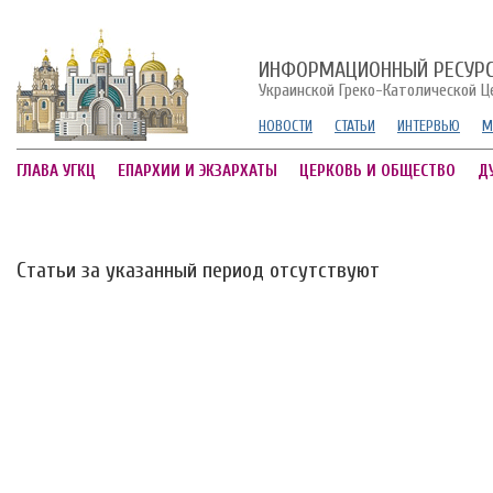
ИНФОРМАЦИОННЫЙ РЕСУР
Украинской Греко-Католической Ц
НОВОСТИ
СТАТЬИ
ИНТЕРВЬЮ
М
ГЛАВА УГКЦ
ЕПАРХИИ И ЭКЗАРХАТЫ
ЦЕРКОВЬ И ОБЩЕСТВО
Д
Статьи за указанный период отсутствуют