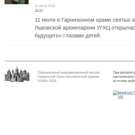
16 июля 2018
10:23
11 июля в Гарнизонном храме святых 
Львовской архиепархии УГКЦ открыла
будущего» глазами детей.
Официальный информационный ресурс
При распрост
Украинской Греко-Католической Церкви
настоятельно
©2004–2026
источник пуб