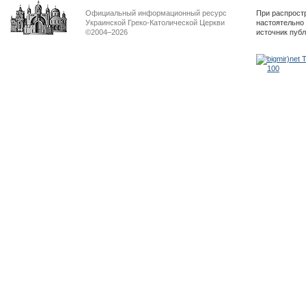
Официальный информационный ресурс
При распрост
Украинской Греко-Католической Церкви
настоятельно
©2004–2026
источник пуб