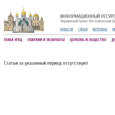
ИНФОРМАЦИОННЫЙ РЕСУР
Украинской Греко-Католической Ц
НОВОСТИ
СТАТЬИ
ИНТЕРВЬЮ
М
ГЛАВА УГКЦ
ЕПАРХИИ И ЭКЗАРХАТЫ
ЦЕРКОВЬ И ОБЩЕСТВО
Д
Статьи за указанный период отсутствуют