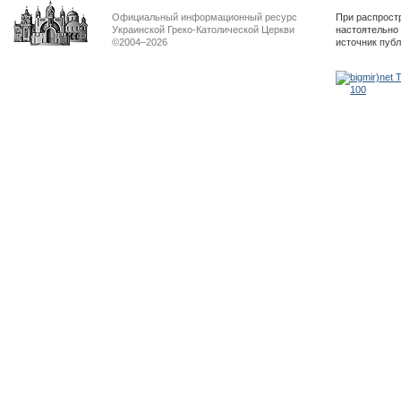
Официальный информационный ресурс
При распрост
Украинской Греко-Католической Церкви
настоятельно
©2004–2026
источник пуб