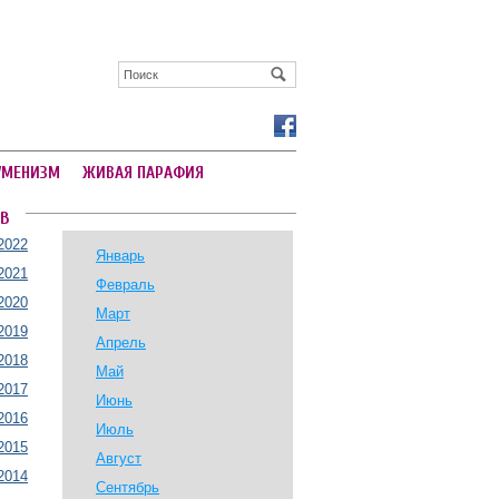
УМЕНИЗМ
ЖИВАЯ ПАРАФИЯ
В
2022
Январь
2021
Февраль
2020
Март
2019
Апрель
2018
Май
2017
Июнь
2016
Июль
2015
Август
2014
Сентябрь