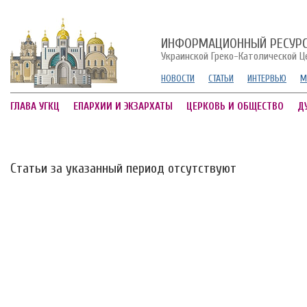
ИНФОРМАЦИОННЫЙ РЕСУР
Украинской Греко-Католической Ц
НОВОСТИ
СТАТЬИ
ИНТЕРВЬЮ
М
ГЛАВА УГКЦ
ЕПАРХИИ И ЭКЗАРХАТЫ
ЦЕРКОВЬ И ОБЩЕСТВО
Д
Статьи за указанный период отсутствуют