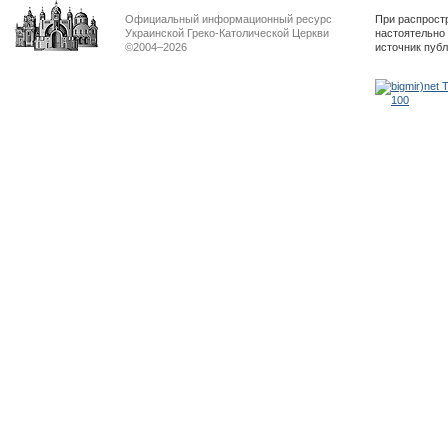
Официальный информационный ресурс
При распрост
Украинской Греко-Католической Церкви
настоятельно
©2004–2026
источник пуб