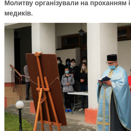
Молитву організували на проханням і 
медиків.