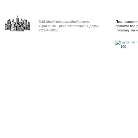
Офіційний інформаційний ресурс
При поширенні
Української Греко-Католицької Церкви
просимо вас р
©2004–2026
публікації на 