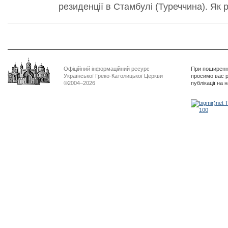
резиденції в Стамбулі (Туреччина). Як р
Офіційний інформаційний ресурс
При поширенні
Української Греко-Католицької Церкви
просимо вас р
©2004–2026
публікації на 