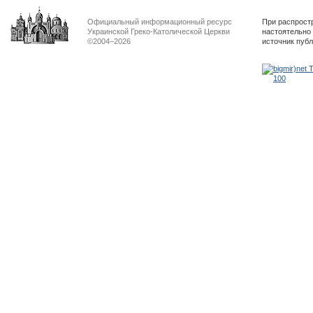
Официальный информационный ресурс
При распрост
Украинской Греко-Католической Церкви
настоятельно
©2004–2026
источник пуб