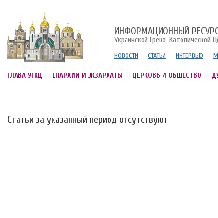
ИНФОРМАЦИОННЫЙ РЕСУР
Украинской Греко-Католической Ц
НОВОСТИ
СТАТЬИ
ИНТЕРВЬЮ
М
ГЛАВА УГКЦ
ЕПАРХИИ И ЭКЗАРХАТЫ
ЦЕРКОВЬ И ОБЩЕСТВО
Д
Статьи за указанный период отсутствуют