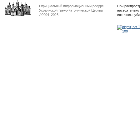
Официальный информационный ресурс
При распрост
Украинской Греко-Католической Церкви
настоятельно
©2004–2026
источник пуб