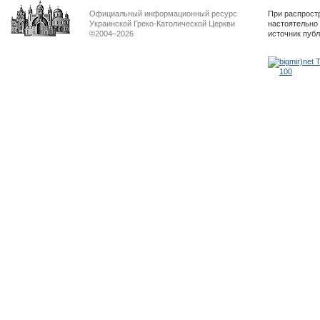
Официальный информационный ресурс
При распрост
Украинской Греко-Католической Церкви
настоятельно
©2004–2026
источник пуб