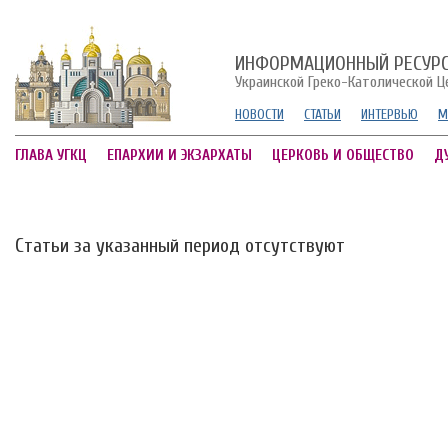
ИНФОРМАЦИОННЫЙ РЕСУР
Украинской Греко-Католической Ц
НОВОСТИ
СТАТЬИ
ИНТЕРВЬЮ
М
ГЛАВА УГКЦ
ЕПАРХИИ И ЭКЗАРХАТЫ
ЦЕРКОВЬ И ОБЩЕСТВО
Д
Статьи за указанный период отсутствуют