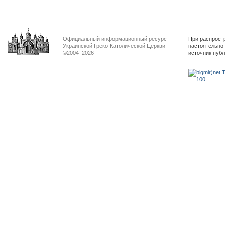
Официальный информационный ресурс
При распрост
Украинской Греко-Католической Церкви
настоятельно
©2004–2026
источник пуб