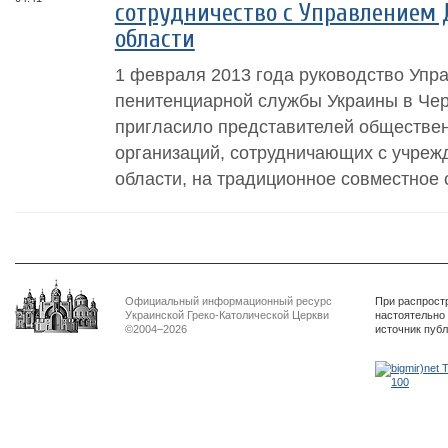
сотрудничество с Управлением 
области
1 февраля 2013 года руководство Упр
пенитенциарной службы Украины в Чер
пригласило представителей обществен
организаций, сотрудничающих с учреж
области, на традиционное совместное 
Официальный информационный ресурс
При распрост
Украинской Греко-Католической Церкви
настоятельно
©2004–2026
источник пуб