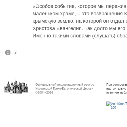
«Особое событие, которое мы пережива
маленьком храме, – это возвращения 
крымскую землю, на которой он отдал 
Христова Евангелия. Так долго мы его 
Именно такими словами (слушать) обр
1
2
Официальный информационный ресурс
При распрост
Украинской Греко-Католической Церкви
настоятельно
©2004–2026
источник пуб