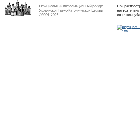
Официальный информационный ресурс
При распрост
Украинской Греко-Католической Церкви
настоятельно
©2004–2026
источник пуб