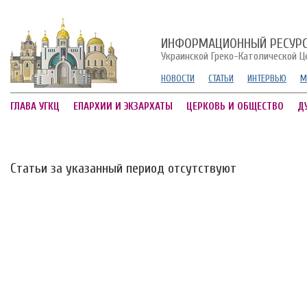
ИНФОРМАЦИОННЫЙ РЕСУР
Украинской Греко-Католической Ц
НОВОСТИ
СТАТЬИ
ИНТЕРВЬЮ
М
ГЛАВА УГКЦ
ЕПАРХИИ И ЭКЗАРХАТЫ
ЦЕРКОВЬ И ОБЩЕСТВО
Д
Статьи за указанный период отсутствуют