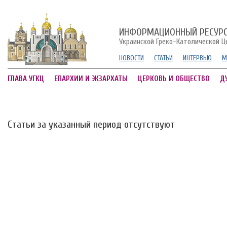
ИНФОРМАЦИОННЫЙ РЕСУР
Украинской Греко-Католической Ц
НОВОСТИ
СТАТЬИ
ИНТЕРВЬЮ
М
ГЛАВА УГКЦ
ЕПАРХИИ И ЭКЗАРХАТЫ
ЦЕРКОВЬ И ОБЩЕСТВО
Д
Статьи за указанный период отсутствуют