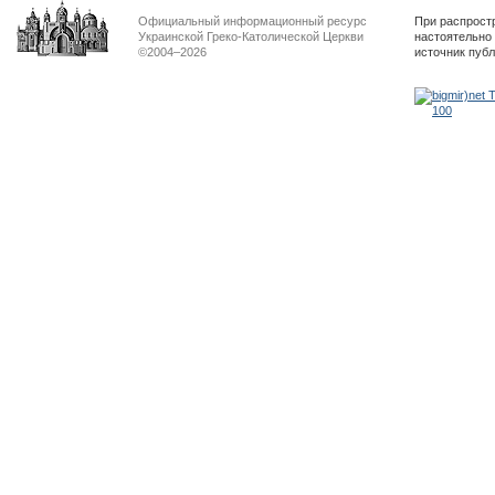
Официальный информационный ресурс
При распрост
Украинской Греко-Католической Церкви
настоятельно
©2004–2026
источник пуб