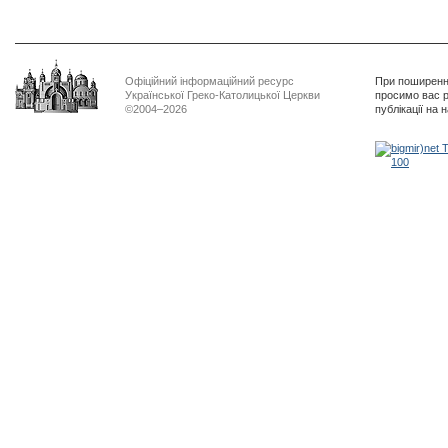
Офіційний інформаційний ресурс
При поширенні
Української Греко-Католицької Церкви
просимо вас р
©2004–2026
публікації на 