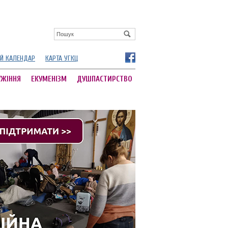
Й КАЛЕНДАР
КАРТА УГКЦ
УЖІННЯ
ЕКУМЕНІЗМ
ДУШПАСТИРСТВО