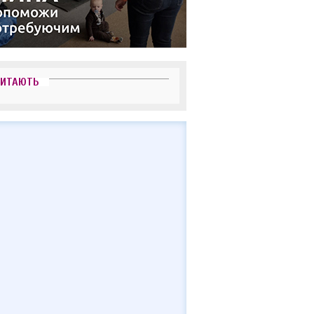
ЧИТАЮТЬ